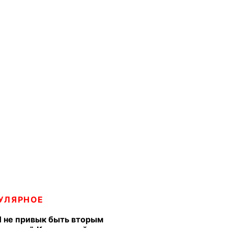
УЛЯРНОЕ
Я не привык быть вторым