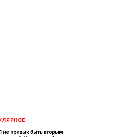
УЛЯРНОЕ
Я не привык быть вторым