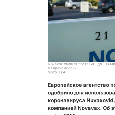
Novavax сможет поставить до 100 мл
в Еврокомиссии
Фото: EPA
Европейское агентство 
одобрило для использова
коронавируса Nuvaxovid
компанией Novavax. Об 