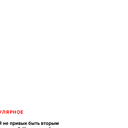
УЛЯРНОЕ
Я не привык быть вторым