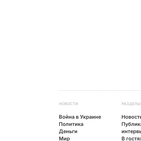
НОВОСТИ
РАЗДЕЛЫ
Война в Украине
Новост
Политика
Публик
Деньги
интерв
Мир
В гостя