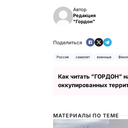
Автор
Редакция
"Гордон"
Поделиться
Россия
самолет
военные
Финл
Как читать ”ГОРДОН” н
оккупированных терри
МАТЕРИАЛЫ ПО ТЕМЕ