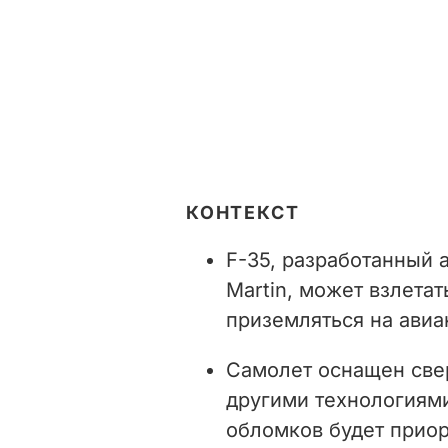
КОНТЕКСТ
F-35, разработанный
Martin, может взлетат
приземляться на авиа
Самолет оснащен све
другими технологиями
обломков будет приор