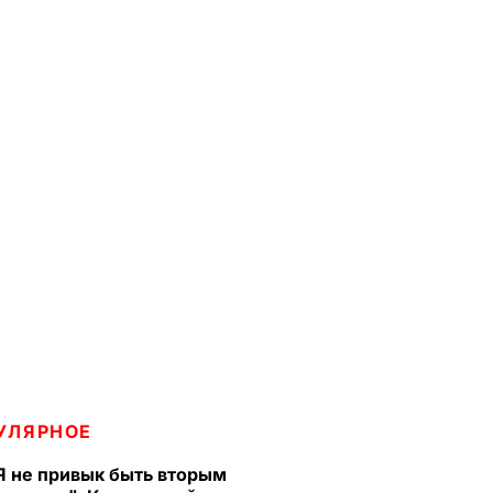
УЛЯРНОЕ
Я не привык быть вторым