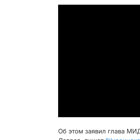
Об этом заявил глава МИ