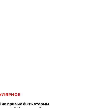
УЛЯРНОЕ
Я не привык быть вторым