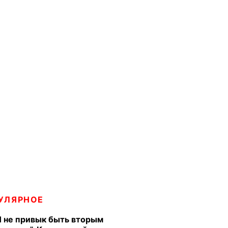
УЛЯРНОЕ
Я не привык быть вторым