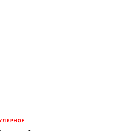
УЛЯРНОЕ