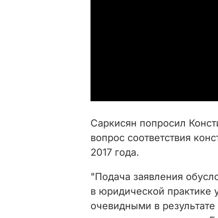
Саркисян попросил Конст
вопрос соответствия конс
2017 года.
"Подача заявления обус
в юридической практике у
очевидными в результате