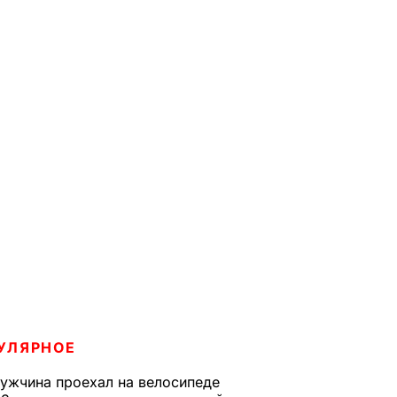
УЛЯРНОЕ
ужчина проехал на велосипеде