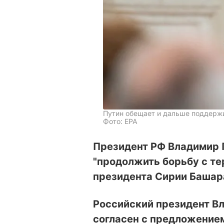
Путин обещает и дальше поддерж
Фото: ЕРА
Президент РФ Владимир 
"продолжить борьбу с т
президента Сирии Башар
Российский президент В
согласен с предложение