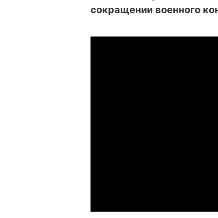
сокращении военного кон