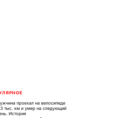
УЛЯРНОЕ
ужчина проехал на велосипеде
,3 тыс. км и умер на следующий
ень. История