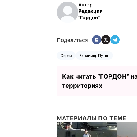
Автор
Редакция
"Гордон"
Поделиться
Сирия
Владимир Путин
Как читать ”ГОРДОН” н
территориях
МАТЕРИАЛЫ ПО ТЕМЕ