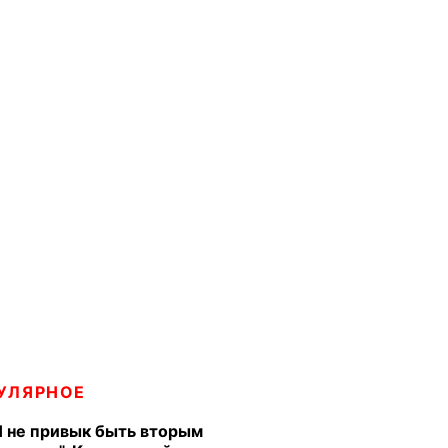
УЛЯРНОЕ
Я не привык быть вторым