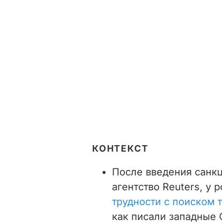
КОНТЕКСТ
После введения санкц
агентство Reuters, у
трудности с поиском 
как писали западные 