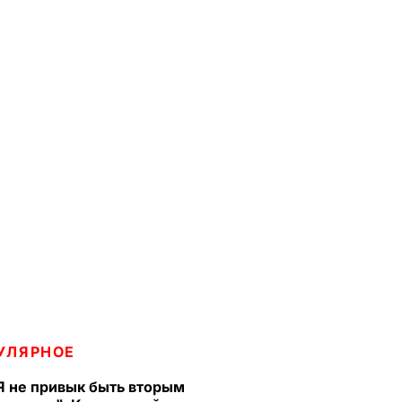
УЛЯРНОЕ
Я не привык быть вторым