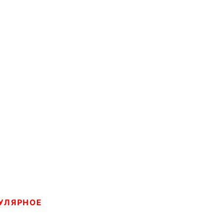
УЛЯРНОЕ