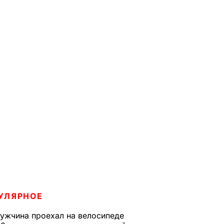
УЛЯРНОЕ
ужчина проехал на велосипеде