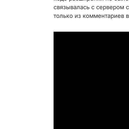
связывалась с сервером 
только из комментариев в