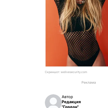
Автор
Редакция
"Гордон"