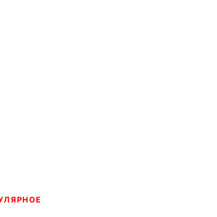
УЛЯРНОЕ