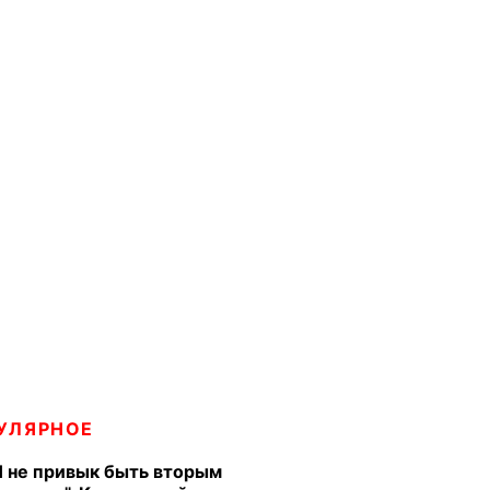
УЛЯРНОЕ
Я не привык быть вторым