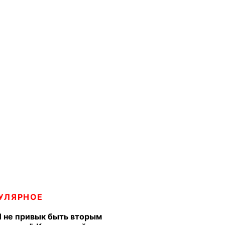
УЛЯРНОЕ
Я не привык быть вторым