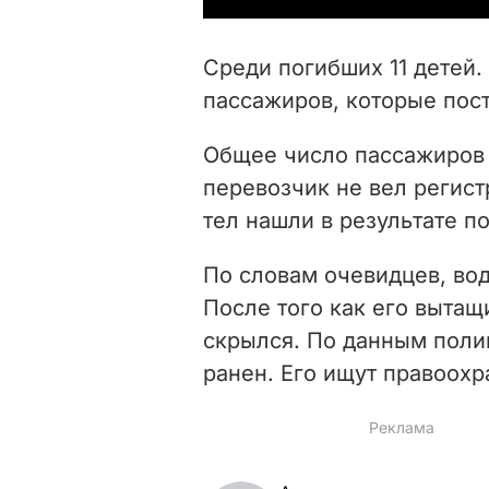
Среди погибших 11 детей.
пассажиров, которые пост
Общее число пассажиров а
перевозчик не вел регис
тел нашли в результате по
По словам очевидцев, во
После того как его вытащ
скрылся. По данным поли
ранен. Его ищут правоохр