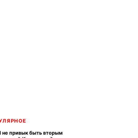
УЛЯРНОЕ
Я не привык быть вторым