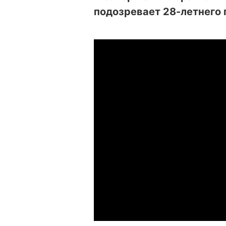
подозревает 28-летнего