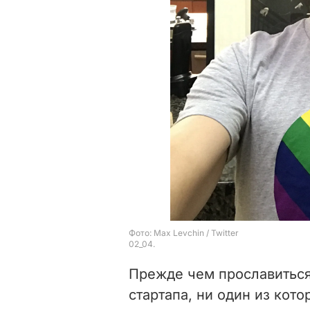
Прежде чем прославиться 
стартапа, ни один из кот