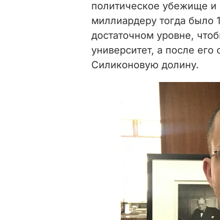
политическое убежище и 
миллиардеру тогда было 1
достаточном уровне, что
университет, а после его 
Силиконовую долину.