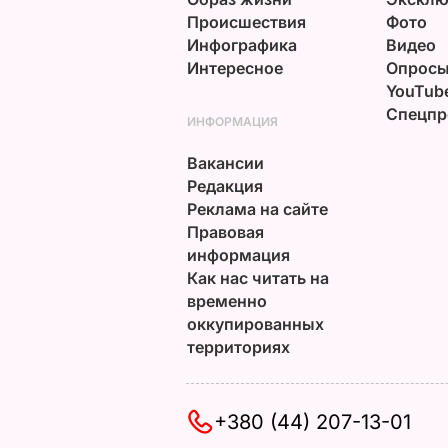
Происшествия
Фото
Инфографика
Видео
Интересное
Опрос
YouTub
Спецпр
ИНФОРМАЦИЯ
Вакансии
Редакция
Реклама на сайте
Правовая
информация
Как нас читать на
временно
оккупированных
территориях
+380 (44) 207-13-01