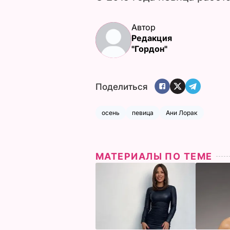
Автор
Редакция
"Гордон"
Поделиться
осень
певица
Ани Лорак
МАТЕРИАЛЫ ПО ТЕМЕ