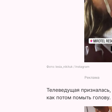
Телеведущая призналась,
как потом помыть голову.