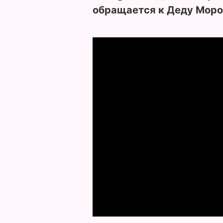
обращается к Деду Моро