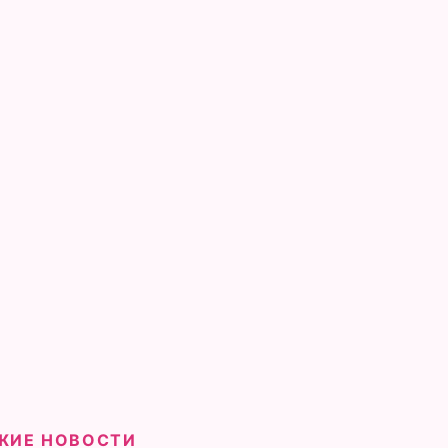
ЖИЕ НОВОСТИ