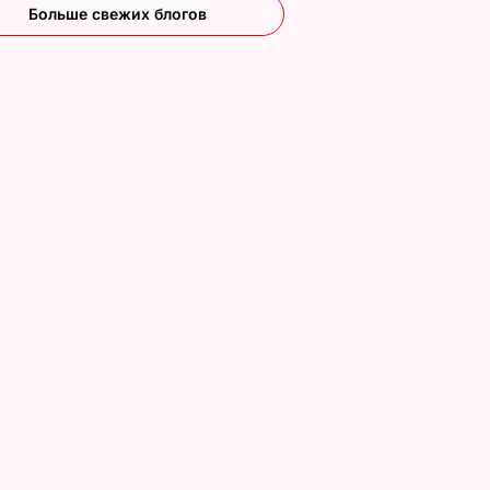
Больше свежих блогов