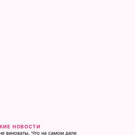
ЖИЕ НОВОСТИ
не виноваты. Что на самом деле