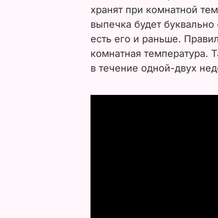
хранят при комнатной тем
выпечка будет буквально 
есть его и раньше. Прави
комнатная температура. 
в течение одной-двух нед