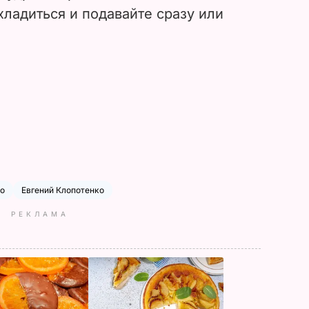
ладиться и подавайте сразу или
то
Евгений Клопотенко
РЕКЛАМА