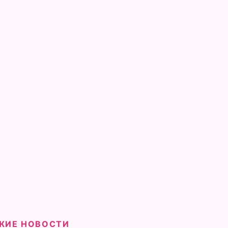
ЖИЕ НОВОСТИ