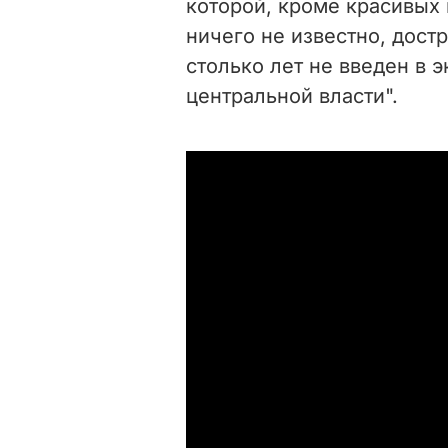
которой, кроме красивых 
ничего не известно, дост
столько лет не введен в 
центральной власти".