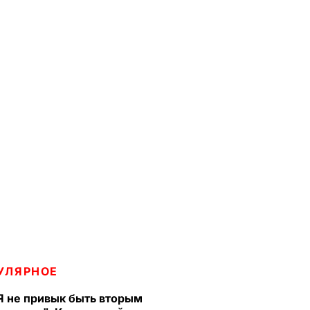
УЛЯРНОЕ
Я не привык быть вторым