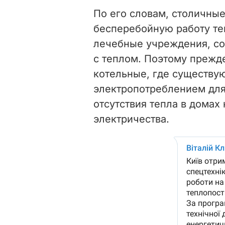
По его словам, столичные
бесперебойную работу те
лечебные учреждения, со
с теплом. Поэтому прежд
котельные, где существу
электропотреблением для
отсутствия тепла в домах
электричества.