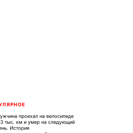
УЛЯРНОЕ
ужчина проехал на велосипеде
,3 тыс. км и умер на следующий
ень. История