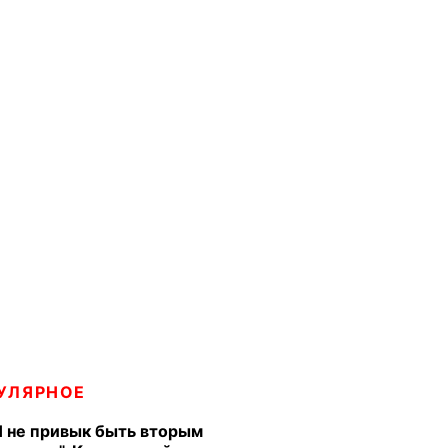
УЛЯРНОЕ
Я не привык быть вторым