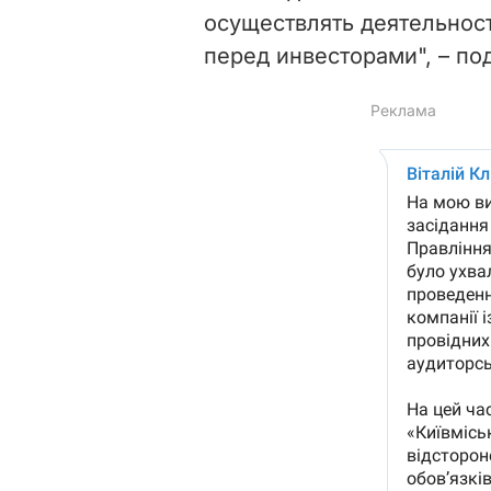
осуществлять деятельнос
перед инвесторами", – по