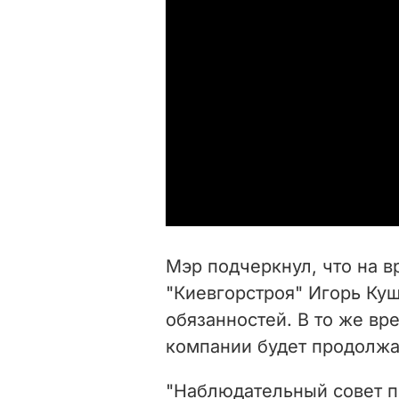
Мэр подчеркнул, что на 
"Киевгорстроя" Игорь Ку
обязанностей. В то же вр
компании будет продолжа
"Наблюдательный совет п