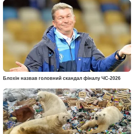
РЕКЛАМА