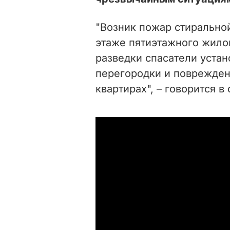
"Возник пожар стирально
этаже пятиэтажного жило
разведки спасатели уста
перегородки и поврежден
квартирах", – говорится в