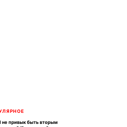
УЛЯРНОЕ
Я не привык быть вторым