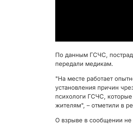
По данным ГСЧС, пострад
передали медикам.
"На месте работает опыт
установления причин чре
психологи ГСЧС, которы
жителям", – отметили в ре
О взрыве в сообщении не