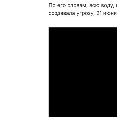
По его словам, всю воду,
создавала угрозу, 21 июня