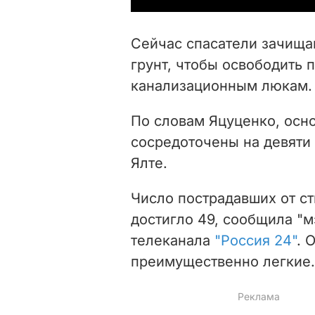
Сейчас спасатели зачища
грунт, чтобы освободить 
канализационным люкам.
По словам Яцуценко, осн
сосредоточены на девяти
Ялте.
Число пострадавших от ст
достигло 49, сообщила "
телеканала
"Россия 24"
. 
преимущественно легкие.