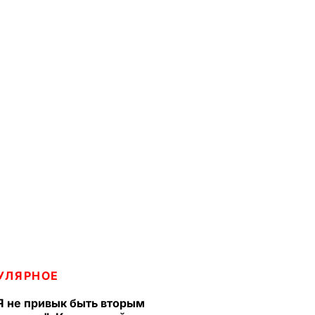
УЛЯРНОЕ
Я не привык быть вторым