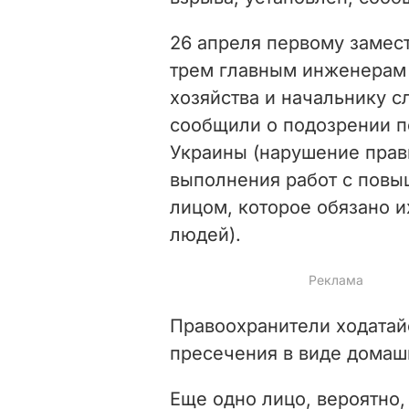
26 апреля первому замест
трем главным инженерам 
хозяйства и начальнику 
сообщили о подозрении по
Украины (нарушение прав
выполнения работ с повы
лицом, которое обязано 
людей).
Правоохранители ходатай
пресечения в виде домаш
Еще одно лицо, вероятно,