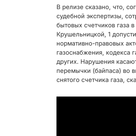
В релизе сказано, что, 
судебной экспертизы, сот
бытовых счетчиков газа 
Крушельницкой, 1 допуст
нормативно-правовых акт
газоснабжения, кодекса 
других. Нарушения касаю
перемычки (байпаса) во 
снятого счетчика газа, ск