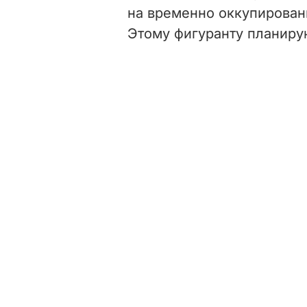
на временно оккупирован
Этому фигуранту планиру