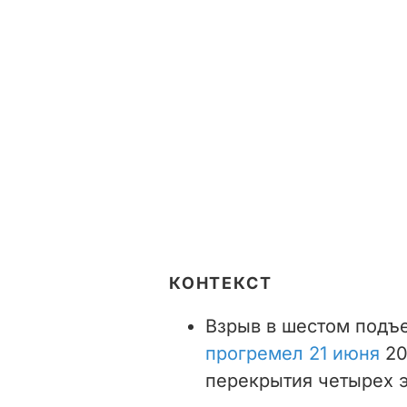
КОНТЕКСТ
Взрыв в шестом подъ
прогремел 21 июня
20
перекрытия четырех 