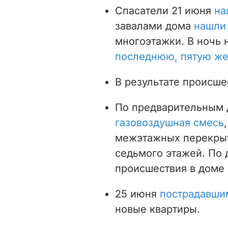
Спасатели 21 июня
на
завалами дома
нашли
многоэтажки. В ночь 
последнюю, пятую же
В результате происше
По предварительным 
газовоздушная смесь
межэтажных перекрыти
седьмого этажей. По 
происшествия в доме
25 июня
пострадавши
новые квартиры.