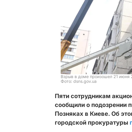
Взрыв в доме произошел 21 июня 
Фото: dsns.gov.ua
Пяти сотрудникам акцио
сообщили о подозрении п
Позняках в Киеве. Об эт
городской прокуратуры