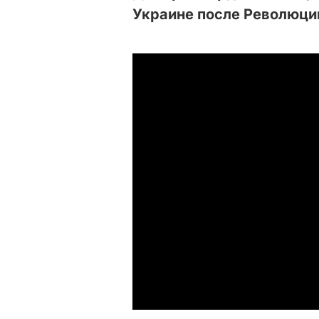
Украине после Революци