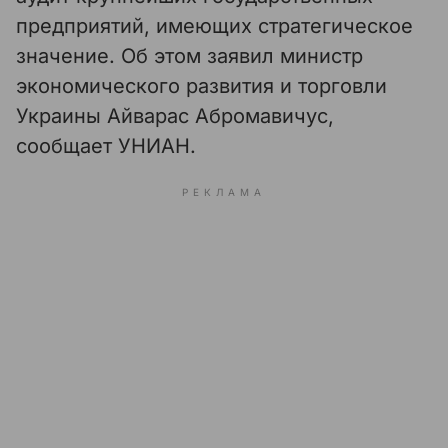
предприятий, имеющих стратегическое
значение. Об этом заявил министр
экономического развития и торговли
Украины Айварас Абромавичус,
сообщает УНИАН.
РЕКЛАМА