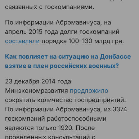
связанных с госкомпаниями.
По информации Абромавичуса, на
апрель 2015 года долги госкомпаний
составляли
порядка 100–130 млрд грн.
Как повлияет на ситуацию на Донбассе
взятие в плен российских военных?
23 декабря 2014 года
Минэкономразвития
предложило
сократить количество госпредприятий.
По информации Абромавичуса, из 3374
госкомпаний работоспособными
являются только 1920. После
проведенных консультаций с