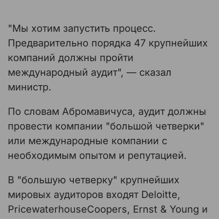
"Мы хотим запустить процесс.
Предварительно порядка 47 крупнейших
компаний должны пройти
международный аудит", — сказал
министр.
По словам Абромавичуса, аудит должны
провести компании "большой четверки"
или международные компании с
необходимым опытом и репутацией.
В "большую четверку" крупнейших
мировых аудиторов входят Deloitte,
PricewaterhouseCoopers, Ernst & Young и