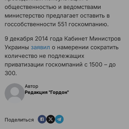
общественностью и ведомствами
министерство предлагает оставить в
госсобственности 551 госкомпанию.
9 декабря 2014 года Кабинет Министров
Украины
заявил
о намерении сократить
количество не подлежащих
приватизации госкомпаний с 1500 – до
300.
Автор
Редакция "Гордон"
Поделиться