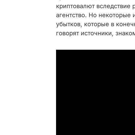
криптовалют вследствие р
агентство. Но некоторые 
убытков, которые в конеч
говорят источники, знако