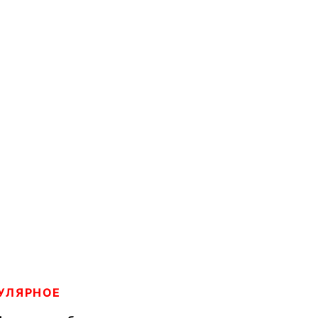
УЛЯРНОЕ