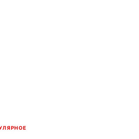
УЛЯРНОЕ