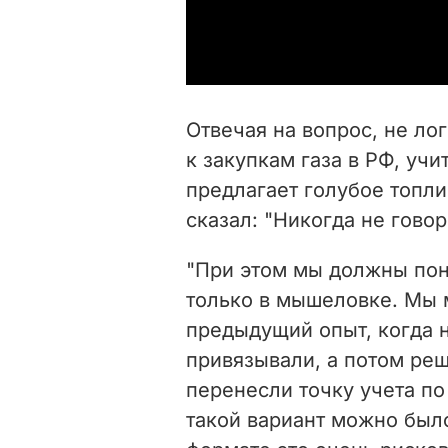
Отвечая на вопрос, не ло
к закупкам газа в РФ, учи
предлагает голубое топли
сказал: "Никогда не говор
"При этом мы должны пон
только в мышеловке. Мы
предыдущий опыт, когда 
привязывали, а потом реш
перенесли точку учета по
такой вариант можно был