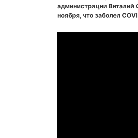
администрации Виталий
ноября, что заболел COVI