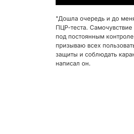
"Дошла очередь и до мен
ПЦР-теста. Самочувствие
под постоянным контроле
призываю всех пользоват
защиты и соблюдать каран
написал он.