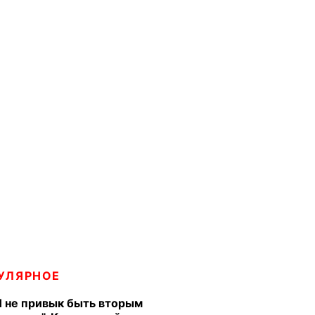
УЛЯРНОЕ
Я не привык быть вторым