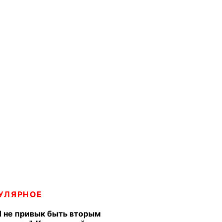
УЛЯРНОЕ
Я не привык быть вторым