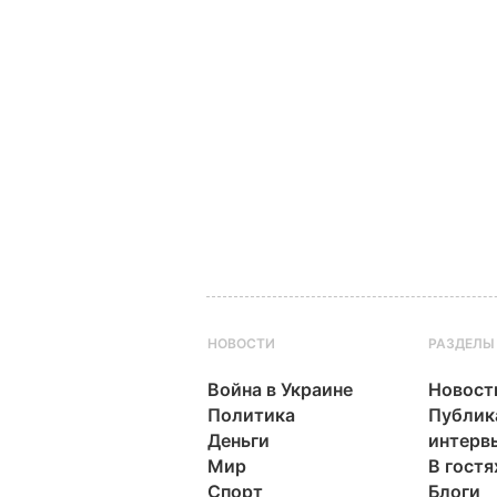
НОВОСТИ
РАЗДЕЛЫ
Война в Украине
Новост
Политика
Публик
Деньги
интерв
Мир
В гостя
Спорт
Блоги