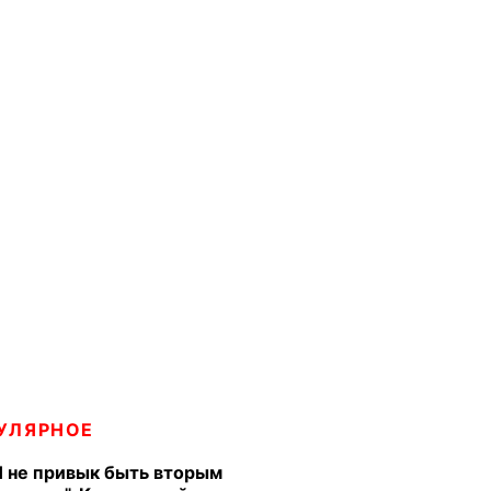
УЛЯРНОЕ
Я не привык быть вторым