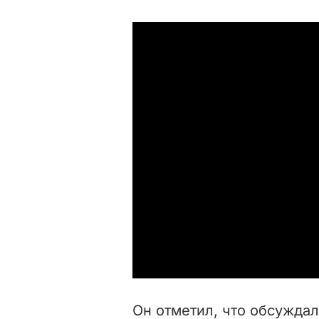
Он отметил, что обсуждал