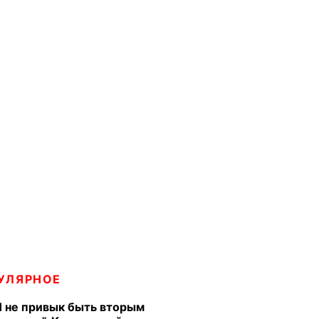
УЛЯРНОЕ
Я не привык быть вторым