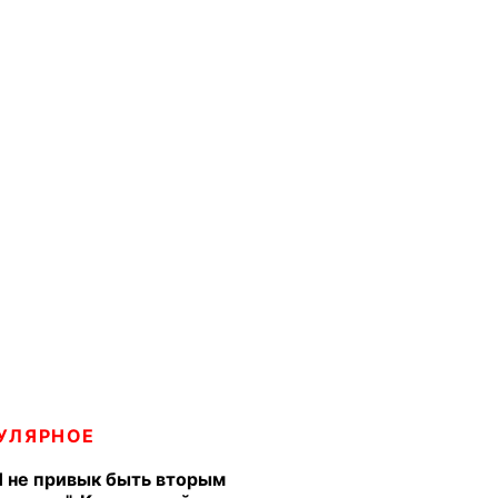
УЛЯРНОЕ
Я не привык быть вторым