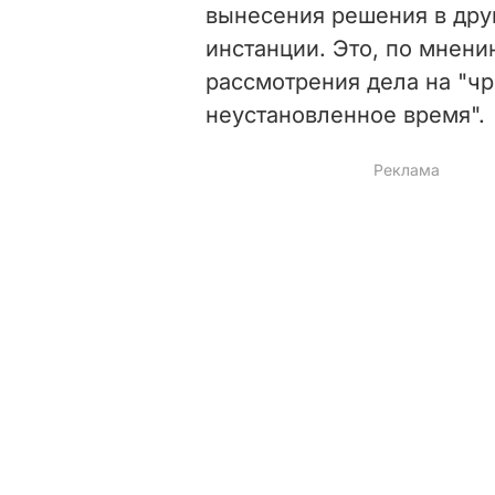
вынесения решения в дру
инстанции. Это, по мнени
рассмотрения дела на "ч
неустановленное время".