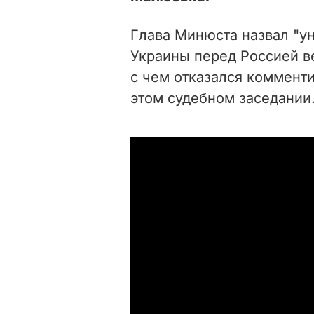
Глава Минюста назвал "ун
Украины перед Россией в
с чем отказался комменти
этом судебном заседании