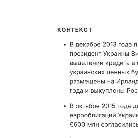
КОНТЕКСТ
В декабре 2013 года 
президент Украины Ви
выделении кредита в
украинских ценных бу
размещены на Ирланд
года и выкуплены Рос
В октябре 2015 года д
еврооблигаций Украи
€600 млн согласились