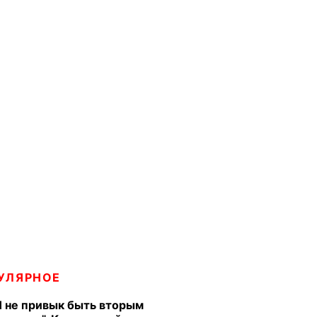
УЛЯРНОЕ
Я не привык быть вторым