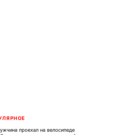
УЛЯРНОЕ
ужчина проехал на велосипеде