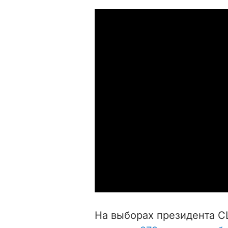
На выборах президента 