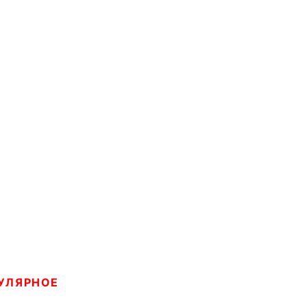
УЛЯРНОЕ