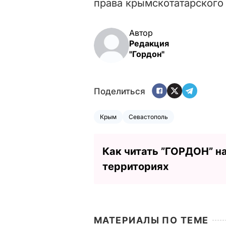
права крымскотатарского
Автор
Редакция
"Гордон"
Поделиться
Крым
Севастополь
Как читать ”ГОРДОН” н
территориях
МАТЕРИАЛЫ ПО ТЕМЕ