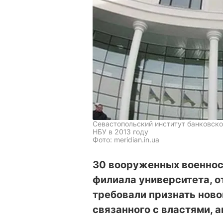
Севастопольский институт банковско
НБУ в 2013 году
Фото: meridian.in.ua
30 вооруженных военно
филиала университета, о
требовали признать ново
связанного с властями, 