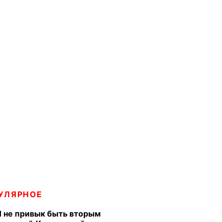
УЛЯРНОЕ
Я не привык быть вторым