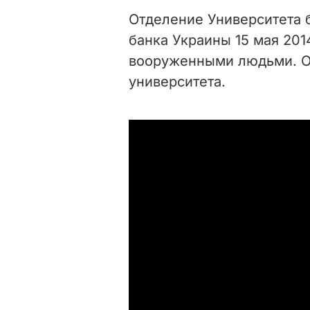
Отделение Университета 
банка Украины 15 мая 201
вооруженными людьми. 
университета.