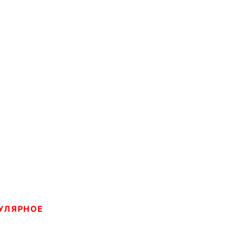
УЛЯРНОЕ