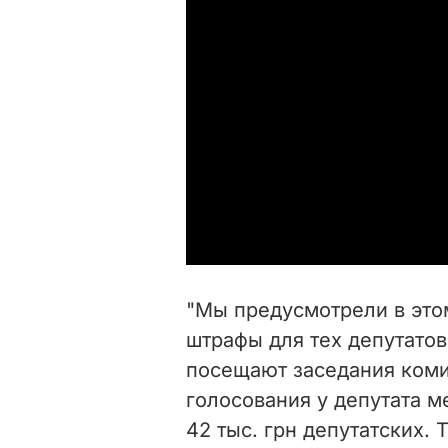
"Мы предусмотрели в это
штрафы для тех депутатов
посещают заседания комит
голосования у депутата м
42 тыс. грн депутатских.