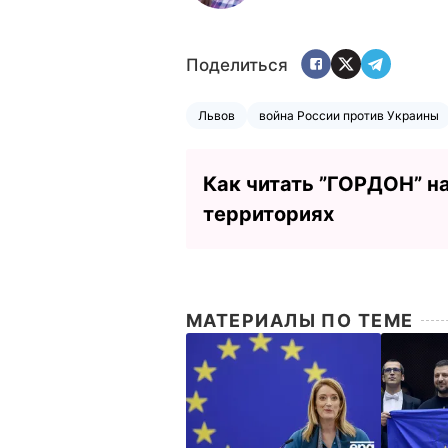
Поделиться
Львов
война России против Украины
Как читать ”ГОРДОН” н
территориях
МАТЕРИАЛЫ ПО ТЕМЕ