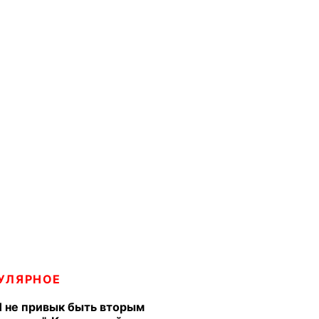
УЛЯРНОЕ
Я не привык быть вторым