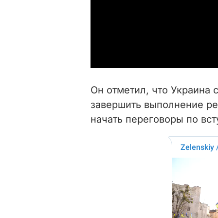
Он отметил, что Украина 
завершить выполнение р
начать переговоры по вст