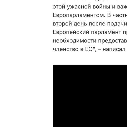
этой ужасной войны и ва
Европарламентом. В частн
второй день после подачи
Европейский парламент 
необходимости предостав
членство в ЕС", – написал