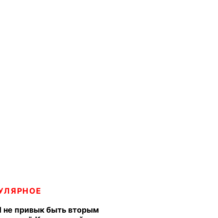
УЛЯРНОЕ
Я не привык быть вторым