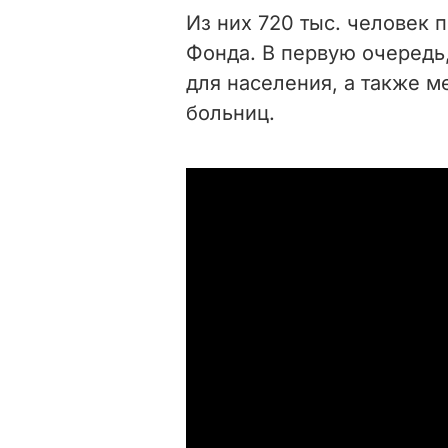
Из них 720 тыс. человек
Фонда. В первую очередь,
для населения, а также м
больниц.