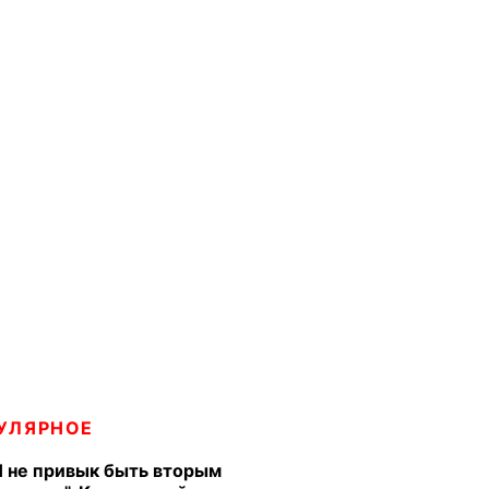
УЛЯРНОЕ
Я не привык быть вторым