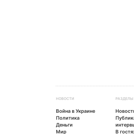
НОВОСТИ
РАЗДЕЛЫ
Война в Украине
Новост
Политика
Публик
Деньги
интерв
Мир
В гостя