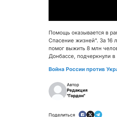
Помощь оказывается в ра
Спасение жизней". За 16 
помог выжить 8 млн челов
Донбассе, подчеркнули в 
Война России против Укр
Автор
Редакция
"Гордон"
Поделиться